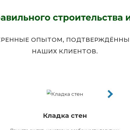
авильного строительства 
ВЕРЕННЫЕ ОПЫТОМ, ПОДТВЕРЖДЁН
НАШИХ КЛИЕНТОВ.
Кладка стен