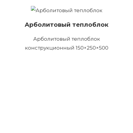
Арболитовый теплоблок
Арболитовый теплоблок
конструкционный 150×250×500