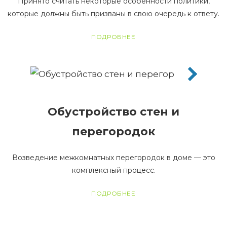
Принято считать некоторые особенности политики,
которые должны быть призваны в свою очередь к ответу.
ПОДРОБНЕЕ
Обустройство стен и
перегородок
Возведение межкомнатных перегородок в доме — это
комплексный процесс.
ПОДРОБНЕЕ