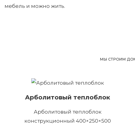
мебель и можно жить.
МЫ СТРОИМ ДОМ
Арболитовый теплоблок
Арболитовый теплоблок
конструкционный 400×250×500