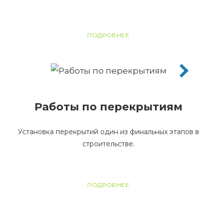
ПОДРОБНЕЕ
Работы по перекрытиям
Установка перекрытий один из финальных этапов в
строительстве.
ПОДРОБНЕЕ