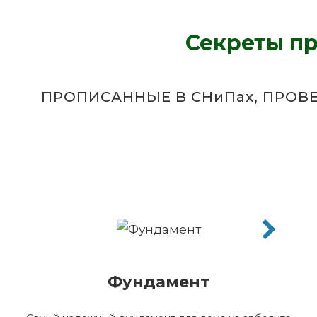
Секреты пр
ПРОПИСАННЫЕ В СНиПах, ПРО
Фундамент