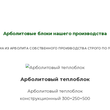
Арболитовые блоки нашего производства
А ИЗ АРБОЛИТА СОБСТВЕННОГО ПРОИЗВОДСТВА СТРОГО ПО ГОС
Арболитовый теплоблок
Арболитовый теплоблок
конструкционный 300×250×500