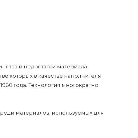
нства и недостатки материала.
ве которых в качестве наполнителя
1960 года. Технология многократно
среди материалов, используемых для