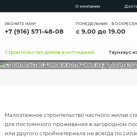
О компании
Дост
ЗВОНИТЕ НАМ!
ПОНЕДЕЛЬНИК - ВОСКРЕСЕ
+7 (916) 571-48-08
с 9.00 до 19.00
СТРОИТЕЛЬСТВ
Строительство домов и коттеджей
|
Таунхаус и
Закажи строит
Малоэтажное строительство частного жилья ст
для постоянного проживания в загородном пос
или другого стройматериала не всегда по сил