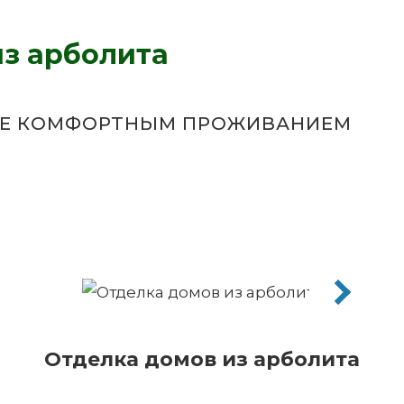
из арболита
НЫЕ КОМФОРТНЫМ ПРОЖИВАНИЕМ
Отделка домов из арболита