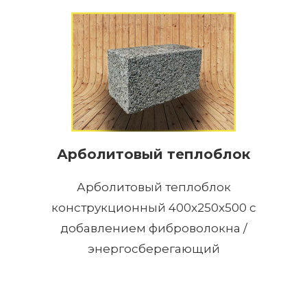
Арболитовый теплоблок
Арболитовый теплоблок
конструкционный 400x250x500 с
добавлением фиброволокна /
энергосберегающий