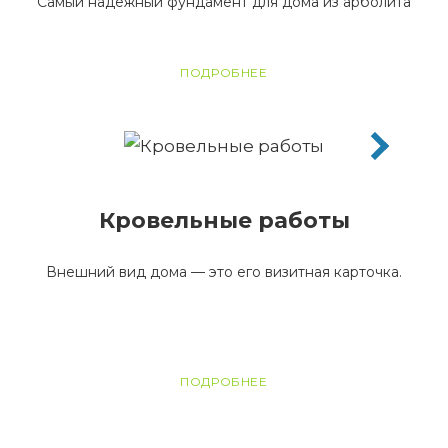
Самый надежный фундамент для дома из арболита
ПОДРОБНЕЕ
Кровельные работы
Внешний вид дома — это его визитная карточка.
ПОДРОБНЕЕ