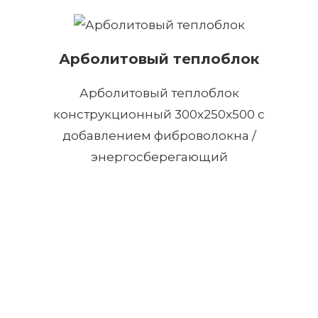
Арболитовый теплоблок
Арболитовый теплоблок
конструкционный 300x250x500 с
добавлением фиброволокна /
энергосберегающий