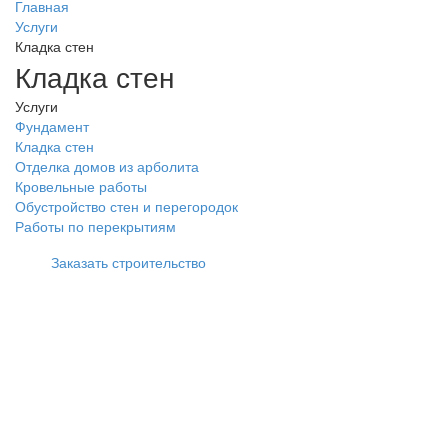
Главная
Услуги
Кладка стен
Кладка стен
Услуги
Фундамент
Кладка стен
Отделка домов из арболита
Кровельные работы
Обустройство стен и перегородок
Работы по перекрытиям
Заказать строительство