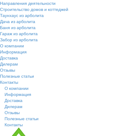
Направления деятельности
Строительство домов и коттеджей
Таунхаус из арболита
Дача из арболита
Баня из арболита
Гараж из арболита
Забор из арболита
О компании
Информация
Доставка
Дилерам
Отзывы
Полезные статьи
Контакты
О компании
Информация
Доставка
Дилерам
Отзывы
Полезные статьи
Контакты