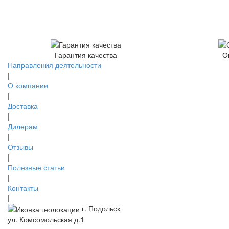
Гарантия качества
О
Направления деятельности
|
О компании
|
Доставка
|
Дилерам
|
Отзывы
|
Полезные статьи
|
Контакты
|
г. Подольск
ул. Комсомольская д.1