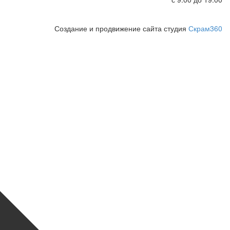
Создание и продвижение сайта студия
Скрам360