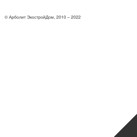
© Арболит ЭкостройДом, 2010 – 2022