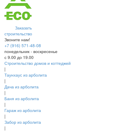
Заказать
строительство
Звоните нам!
+7 (916) 571-48-08
понедельник - воскресенье
с 9.00 до 19.00
Строительство домов и коттеджей
|
Таунхаус из арболита
|
Дача из арболита
|
Баня из арболита
|
Гараж из арболита
|
Забор из арболита
|