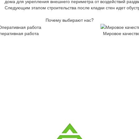
дома для укрепления внешнего периметра от воздействий раздв
Следующим этапом строительства после кладки стен идет обустр
Почему выбирают нас?
перативная работа
Мировое качеств